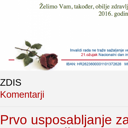
ZDIS
Komentarji
Prvo usposabljanje za