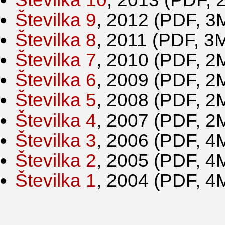
Številka 9
, 2012 (PDF, 3
Številka 8
, 2011 (PDF, 3
Številka 7
, 2010 (PDF, 2
Številka 6
, 2009 (PDF, 2
Številka 5
, 2008 (PDF, 2
Številka 4
, 2007 (PDF, 2
Številka 3
, 2006 (PDF, 4
Številka 2
, 2005 (PDF, 4
Številka 1
, 2004 (PDF, 4