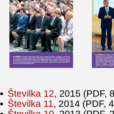
Številka 12
, 2015 (PDF, 
Številka 11
, 2014 (PDF, 
Številka 10
, 2013 (PDF, 