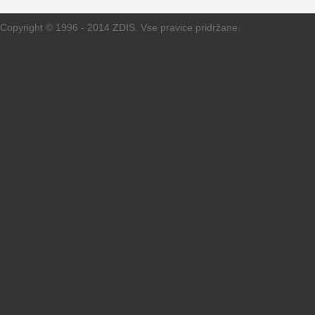
Copyright © 1996 - 2014 ZDIS. Vse pravice pridržane.