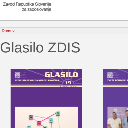
Domov
Glasilo ZDIS