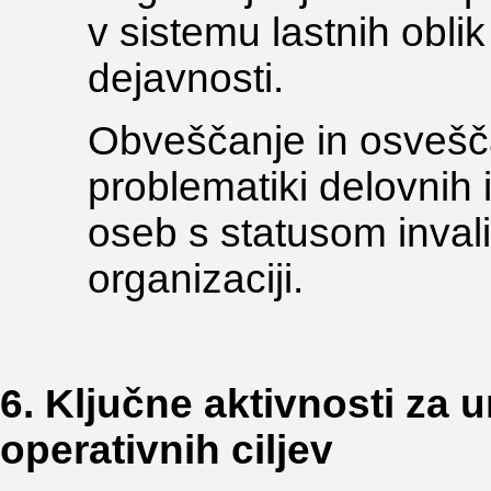
v sistemu lastnih oblik
dejavnosti.
Obveščanje in osvešča
problematiki delovnih 
oseb s statusom invali
organizaciji.
6. Ključne aktivnosti za 
operativnih ciljev