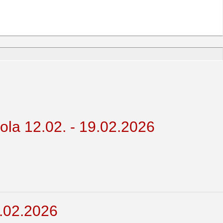
a 12.02. - 19.02.2026
.02.2026