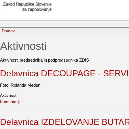
Domov
Aktivnosti
Aktivnosti predsednika in podpredsednika ZDIS
Delavnica DECOUPAGE - SERVIET
Foto: Rolanda Meden
Aktivnosti
Komentarji
Delavnica IZDELOVANJE BUTAR I