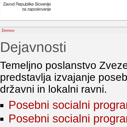
Domov
Dejavnosti
Temeljno poslanstvo Zveze 
predstavlja izvajanje pose
državni in lokalni ravni.
Posebni socialni progra
Posebni socialni program