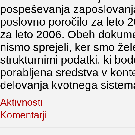
pospeševanja zaposlovanja
poslovno poročilo za leto 2
za leto 2006. Obeh dokume
nismo sprejeli, ker smo žele
strukturnimi podatki, ki bo
porabljena sredstva v konte
delovanja kvotnega sistem
Aktivnosti
Komentarji