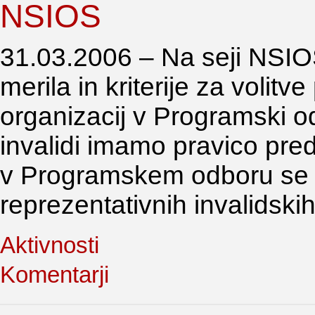
NSIOS
31.03.2006 – Na seji NSIOS
merila in kriterije za volitv
organizacij v Programski 
invalidi imamo pravico pred
v Programskem odboru se 
reprezentativnih invalidskih
Aktivnosti
Komentarji