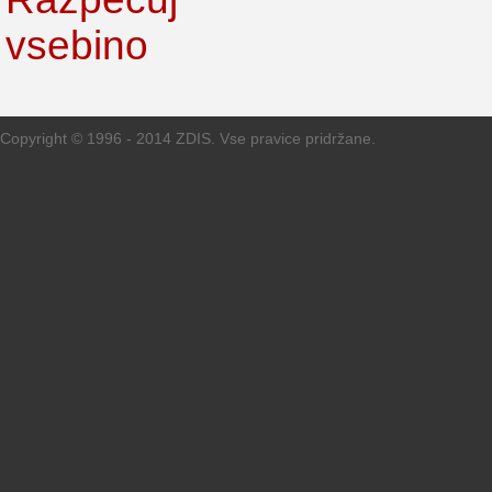
Copyright © 1996 - 2014 ZDIS. Vse pravice pridržane.