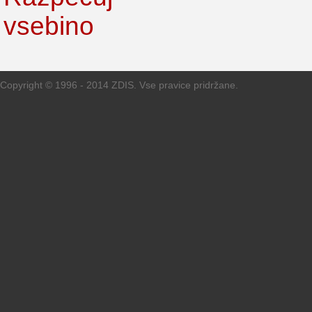
Copyright © 1996 - 2014 ZDIS. Vse pravice pridržane.