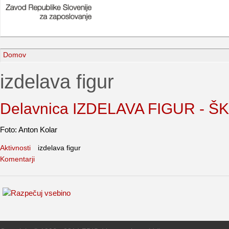
Domov
izdelava figur
Delavnica IZDELAVA FIGUR - ŠKR
Foto: Anton Kolar
Aktivnosti
izdelava figur
Komentarji