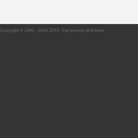
Copyright © 1996 - 2014 ZDIS. Vse pravice pridržane.