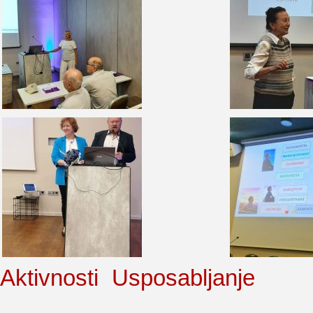
Aktivnosti
Usposabljanje