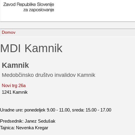
Domov
MDI Kamnik
Kamnik
Medobčinsko društvo invalidov Kamnik
Novi trg 26a
1241 Kamnik
Uradne ure: ponedeljek 9.00 - 11.00, sreda: 15.00 - 17.00
Predsednik: Janez Sedušak
Tajnica: Nevenka Kregar