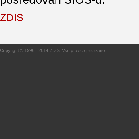
ZDIS
Copyright © 1996 - 2014 ZDIS. Vse pravice pridržane.