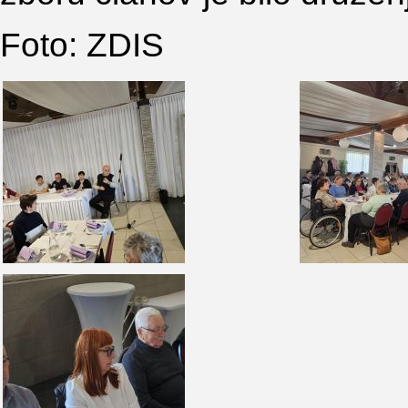
Foto: ZDIS