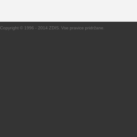
Copyright © 1996 - 2014 ZDIS. Vse pravice pridržane.