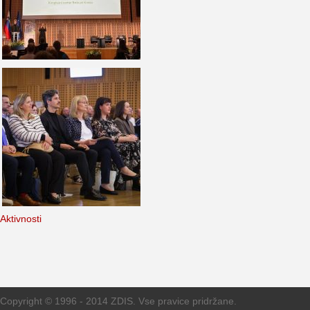
Aktivnosti
Copyright © 1996 - 2014 ZDIS. Vse pravice pridržane.