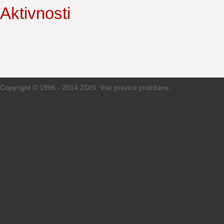
Aktivnosti
Copyright © 1996 - 2014 ZDIS. Vse pravice pridržane.