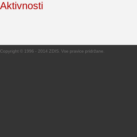
Aktivnosti
Copyright © 1996 - 2014 ZDIS. Vse pravice pridržane.