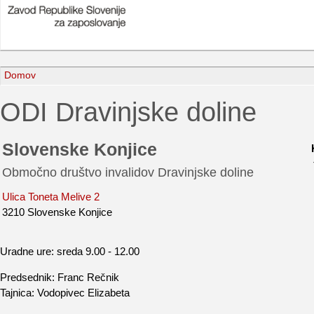
Domov
ODI Dravinjske doline
Slovenske Konjice
Območno društvo invalidov Dravinjske doline
Ulica Toneta Melive 2
3210 Slovenske Konjice
Uradne ure: sreda 9.00 - 12.00
Predsednik: Franc Rečnik
Tajnica: Vodopivec Elizabeta