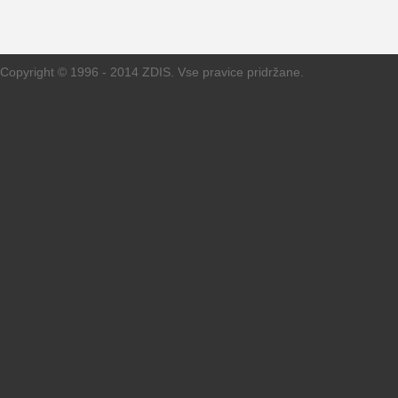
Copyright © 1996 - 2014 ZDIS. Vse pravice pridržane.