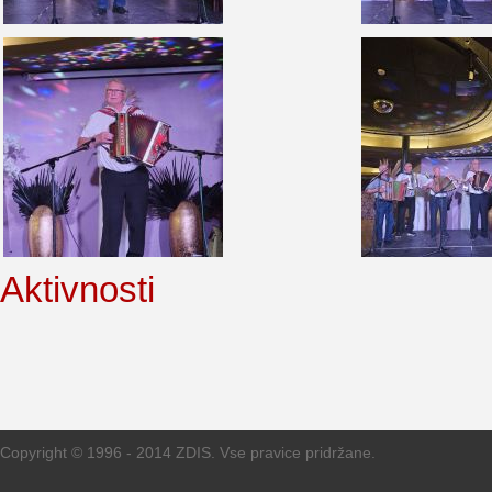
Aktivnosti
Copyright © 1996 - 2014 ZDIS. Vse pravice pridržane.