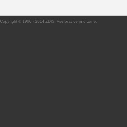
Copyright © 1996 - 2014 ZDIS. Vse pravice pridržane.