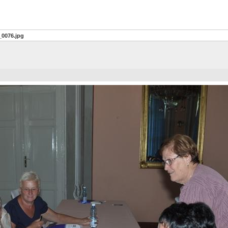
0076.jpg