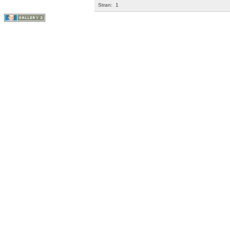
Stran:
1